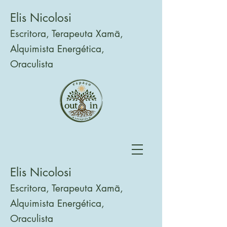
Elis Nicolosi
Escritora, Terapeuta Xamã,
Alquimista Energética,
Oraculista
Elis Nicolosi
Escritora, Terapeuta Xamã,
Alquimista Energética,
Oraculista