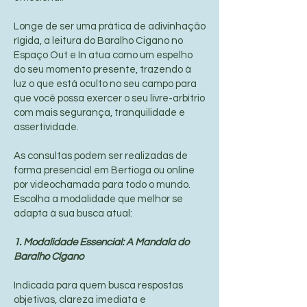
Longe de ser uma prática de adivinhação
rígida, a leitura do Baralho Cigano no
Espaço Out e In atua como um espelho
do seu momento presente, trazendo à
luz o que está oculto no seu campo para
que você possa exercer o seu livre-arbítrio
com mais segurança, tranquilidade e
assertividade.
As consultas podem ser realizadas de
forma presencial em Bertioga ou online
por videochamada para todo o mundo.
Escolha a modalidade que melhor se
adapta à sua busca atual:
1. Modalidade Essencial: A Mandala do
Baralho Cigano
Indicada para quem busca respostas
objetivas, clareza imediata e