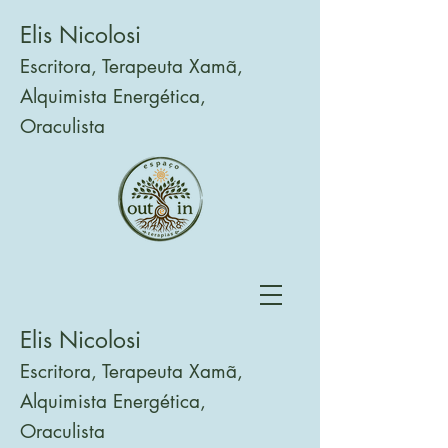
Elis Nicolosi
Escritora, Terapeuta Xamã,
Alquimista Energética,
Oraculista
Elis Nicolosi
Escritora, Terapeuta Xamã,
Alquimista Energética,
Oraculista