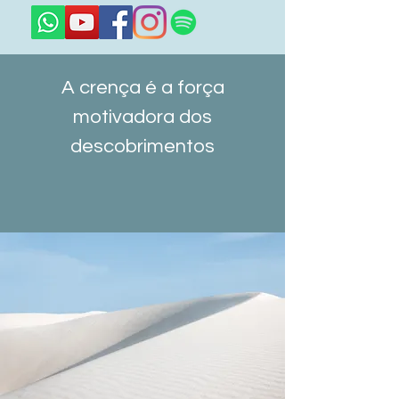
A crença é a força
motivadora dos
descobrimentos