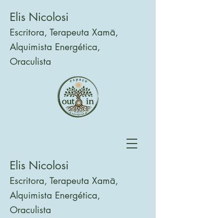
Elis Nicolosi
Escritora, Terapeuta Xamã,
Alquimista Energética,
Oraculista
Elis Nicolosi
Escritora, Terapeuta Xamã,
Alquimista Energética,
Oraculista