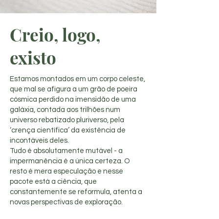
Creio, logo,
existo
Estamos montados em um corpo celeste,
que mal se afigura a um grão de poeira
cósmica perdido na imensidão de uma
galáxia, contada aos trilhões num
universo rebatizado pluriverso, pela
‘crença científica’ da existência de
incontáveis deles.
Tudo é absolutamente mutável - a
impermanência é a única certeza. O
resto é mera especulação e nesse
pacote está a ciência, que
constantemente se reformula, atenta a
novas perspectivas de exploração.